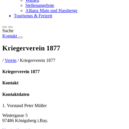
Wahlen
Stellenangebote
Allianz Main und Hassberge
Tourismus & Freizeit
Suche
Kontakt
Kriegerverein 1877
/
Verein
/
Kriegerverein 1877
Kriegerverein 1877
Kontakt
Kontaktdaten
1. Vorstand Peter Müller
Wintergasse 5
97486 Königsberg i.Bay.