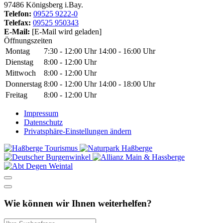
97486 Königsberg i.Bay.
Telefon:
09525 9222-0
Telefax:
09525 950343
E-Mail:
[E-Mail wird geladen]
Öffnungszeiten
Montag
7:30 - 12:00 Uhr
14:00 - 16:00 Uhr
Dienstag
8:00 - 12:00 Uhr
Mittwoch
8:00 - 12:00 Uhr
Donnerstag
8:00 - 12:00 Uhr
14:00 - 18:00 Uhr
Freitag
8:00 - 12:00 Uhr
Impressum
Datenschutz
Privatsphäre-Einstellungen ändern
Wie können wir Ihnen weiterhelfen?