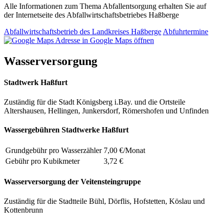
Alle Informationen zum Thema Abfallentsorgung erhalten Sie auf
der Internetseite des Abfallwirtschaftsbetriebes Haßberge
Abfallwirtschaftsbetrieb des Landkreises Haßberge
Abfuhrtermine
Adresse in Google Maps öffnen
Wasserversorgung
Stadtwerk Haßfurt
Zuständig für die Stadt Königsberg i.Bay. und die Ortsteile
Altershausen, Hellingen, Junkersdorf, Römershofen und Unfinden
Wassergebühren Stadtwerke Haßfurt
Grundgebühr pro Wasserzähler
7,00 €/Monat
Gebühr pro Kubikmeter
3,72 €
Wasserversorgung der Veitensteingruppe
Zuständig für die Stadtteile Bühl, Dörflis, Hofstetten, Köslau und
Kottenbrunn