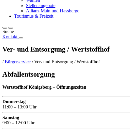
Wahlen
Stellenangebote
Allianz Main und Hassberge
Tourismus & Freizeit
Suche
Kontakt
Ver- und Entsorgung / Wertstoffhof
/
Bürgerservice
/
Ver- und Entsorgung / Wertstoffhof
Abfallentsorgung
Wertstoffhof Königsberg – Öffnungszeiten
Donnerstag
11:00 – 13:00 Uhr
Samstag
9:00 – 12:00 Uhr