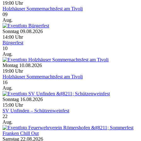
19:00 Uhr
Holzhäuser Sommernachtsfest am Tivoli
09
Aug.
Sonntag 09.08.2026
14:00 Uhr
Bürgerfest
10
Aug.
Montag 10.08.2026
19:00 Uhr
Holzhäuser Sommernachtsfest am Tivoli
16
Aug.
Sonntag 16.08.2026
15:00 Uhr
SV Unfinden – Schützenweinfest
22
Aug.
Samstag 22.08.2026