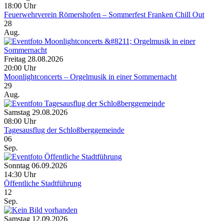
18:00 Uhr
Feuerwehrverein Römershofen – Sommerfest Franken Chill Out
28
Aug.
Freitag 28.08.2026
20:00 Uhr
Moonlightconcerts – Orgelmusik in einer Sommernacht
29
Aug.
Samstag 29.08.2026
08:00 Uhr
Tagesausflug der Schloßberggemeinde
06
Sep.
Sonntag 06.09.2026
14:30 Uhr
Öffentliche Stadtführung
12
Sep.
Samstag 12.09.2026