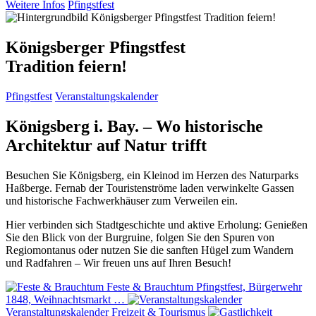
Weitere Infos
Pfingstfest
Königsberger Pfingstfest
Tradition feiern!
Pfingstfest
Veranstaltungskalender
Königsberg i. Bay. – Wo historische
Architektur auf Natur trifft
Besuchen Sie Königsberg, ein Kleinod im Herzen des Naturparks
Haßberge. Fernab der Touristenströme laden verwinkelte Gassen
und historische Fachwerkhäuser zum Verweilen ein.
Hier verbinden sich Stadtgeschichte und aktive Erholung: Genießen
Sie den Blick von der Burgruine, folgen Sie den Spuren von
Regiomontanus oder nutzen Sie die sanften Hügel zum Wandern
und Radfahren – Wir freuen uns auf Ihren Besuch!
Feste & Brauchtum
Pfingstfest, Bürgerwehr
1848, Weihnachtsmarkt …
Veranstaltungskalender
Freizeit & Tourismus