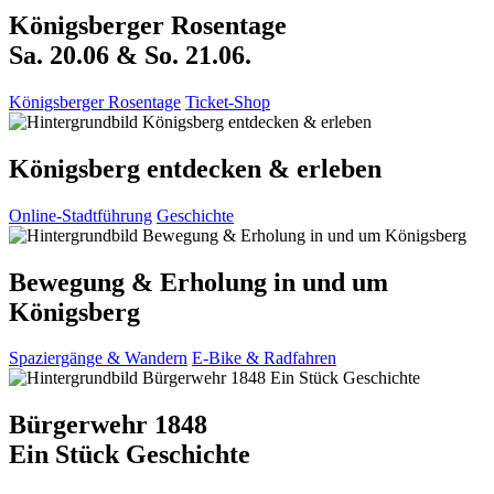
Königsberger Rosentage
Sa. 20.06 & So. 21.06.
Königsberger Rosentage
Ticket-Shop
Königsberg entdecken & erleben
Online-Stadtführung
Geschichte
Bewegung & Erholung in und um
Königsberg
Spaziergänge & Wandern
E-Bike & Radfahren
Bürgerwehr 1848
Ein Stück Geschichte