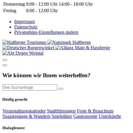
Donnerstag
8:00 - 12:00 Uhr
14:00 - 18:00 Uhr
Freitag
8:00 - 12:00 Uhr
Impressum
Datenschutz
Privatsphäre-Einstellungen ändern
Wie können wir Ihnen weiterhelfen?
Häufig gesucht
Veranstaltungskalender
Stadtführungen
Feste & Brauchtum
Spaziergänge & Wandern
Spielplätze
Gastronomie
Unterkünfte
Dialogfenster