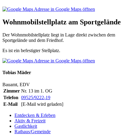
Adresse in Google Maps öffnen
Wohnmobilstellplatz am Sportgelände
Der Wohnmobilstellplatz liegt in Lage direkt zwischen dem
Sportgelände und dem Friedhof.
Es ist ein befestigter Stellplatz.
Adresse in Google Maps öffnen
Tobias Mäder
Bauamt, EDV
Zimmer
Nr. 13 im 1. OG
Telefon
09525/9222-19
E-Mail
[E-Mail wird geladen]
Entdecken & Erleben
Aktiv & Freizeit
Gastlichkeit
Rathaus/Gemeinde