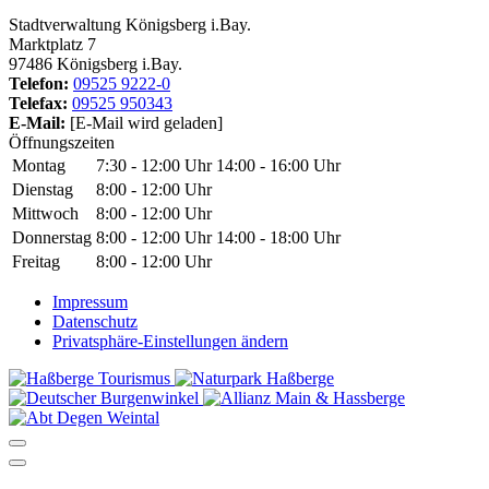
Stadtverwaltung Königsberg i.Bay.
Marktplatz 7
97486 Königsberg i.Bay.
Telefon:
09525 9222-0
Telefax:
09525 950343
E-Mail:
[E-Mail wird geladen]
Öffnungszeiten
Montag
7:30 - 12:00 Uhr
14:00 - 16:00 Uhr
Dienstag
8:00 - 12:00 Uhr
Mittwoch
8:00 - 12:00 Uhr
Donnerstag
8:00 - 12:00 Uhr
14:00 - 18:00 Uhr
Freitag
8:00 - 12:00 Uhr
Impressum
Datenschutz
Privatsphäre-Einstellungen ändern