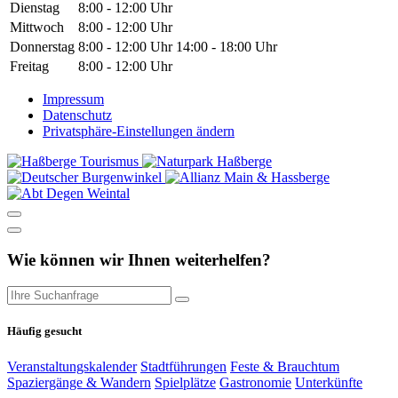
Dienstag
8:00 - 12:00 Uhr
Mittwoch
8:00 - 12:00 Uhr
Donnerstag
8:00 - 12:00 Uhr
14:00 - 18:00 Uhr
Freitag
8:00 - 12:00 Uhr
Impressum
Datenschutz
Privatsphäre-Einstellungen ändern
Wie können wir Ihnen weiterhelfen?
Häufig gesucht
Veranstaltungskalender
Stadtführungen
Feste & Brauchtum
Spaziergänge & Wandern
Spielplätze
Gastronomie
Unterkünfte