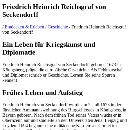
Friedrich Heinrich Reichsgraf von
Seckendorff
/
Entdecken & Erleben
/
Geschichte
/
Friedrich Heinrich Reichsgraf
von Seckendorff
Ein Leben für Kriegskunst und
Diplomatie
Friedrich Heinrich Reichsgraf von Seckendorff, geboren 1673 in
Königsberg, prägte die europäische Geschichte. Als Feldmarschall
und Diplomat schrieb er Geschichte. Lernen Sie seine Spuren
kennen!
Frühes Leben und Aufstieg
Friedrich Heinrich von Seckendorff wurde am 5. Juli 1673 in der
fürstlichen Amtmannswohnung des Burgschlosses in Königsberg in
Bayern geboren. Nach dem frühen Tod seines Vaters wuchs er in
Obernzenn auf und studierte an den Universitäten Jena, Leipzig und
Leyden. 1694 begann seine militärische Karriere als Cornet im