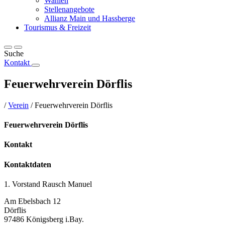
Wahlen
Stellenangebote
Allianz Main und Hassberge
Tourismus & Freizeit
Suche
Kontakt
Feuerwehrverein Dörflis
/
Verein
/
Feuerwehrverein Dörflis
Feuerwehrverein Dörflis
Kontakt
Kontaktdaten
1. Vorstand Rausch Manuel
Am Ebelsbach 12
Dörflis
97486 Königsberg i.Bay.