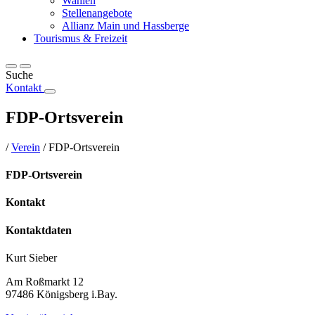
Wahlen
Stellenangebote
Allianz Main und Hassberge
Tourismus & Freizeit
Suche
Kontakt
FDP-Ortsverein
/
Verein
/
FDP-Ortsverein
FDP-Ortsverein
Kontakt
Kontaktdaten
Kurt Sieber
Am Roßmarkt 12
97486 Königsberg i.Bay.