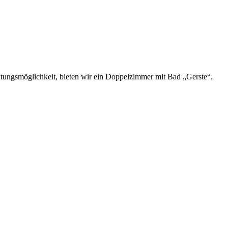
tungsmöglichkeit, bieten wir ein Doppelzimmer mit Bad „Gerste“.