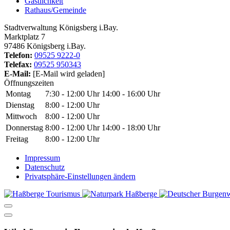
Gastlichkeit
Rathaus/Gemeinde
Stadtverwaltung Königsberg i.Bay.
Marktplatz 7
97486 Königsberg i.Bay.
Telefon:
09525 9222-0
Telefax:
09525 950343
E-Mail:
[E-Mail wird geladen]
Öffnungszeiten
Montag
7:30 - 12:00 Uhr
14:00 - 16:00 Uhr
Dienstag
8:00 - 12:00 Uhr
Mittwoch
8:00 - 12:00 Uhr
Donnerstag
8:00 - 12:00 Uhr
14:00 - 18:00 Uhr
Freitag
8:00 - 12:00 Uhr
Impressum
Datenschutz
Privatsphäre-Einstellungen ändern