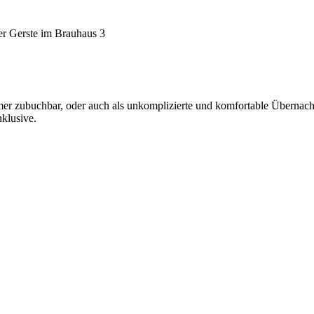
r Gerste im Brauhaus 3
r zubuchbar, oder auch als unkomplizierte und komfortable Übernach
klusive.