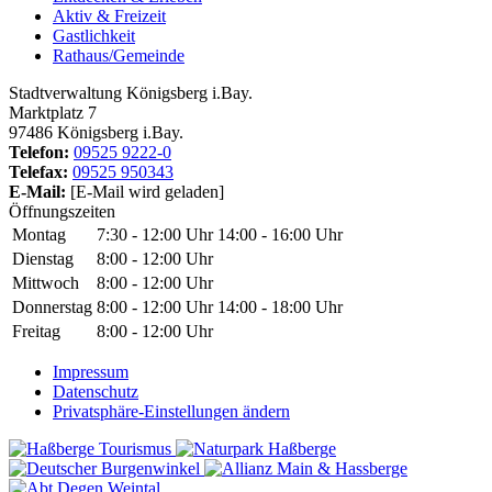
Aktiv & Freizeit
Gastlichkeit
Rathaus/Gemeinde
Stadtverwaltung Königsberg i.Bay.
Marktplatz 7
97486 Königsberg i.Bay.
Telefon:
09525 9222-0
Telefax:
09525 950343
E-Mail:
[E-Mail wird geladen]
Öffnungszeiten
Montag
7:30 - 12:00 Uhr
14:00 - 16:00 Uhr
Dienstag
8:00 - 12:00 Uhr
Mittwoch
8:00 - 12:00 Uhr
Donnerstag
8:00 - 12:00 Uhr
14:00 - 18:00 Uhr
Freitag
8:00 - 12:00 Uhr
Impressum
Datenschutz
Privatsphäre-Einstellungen ändern