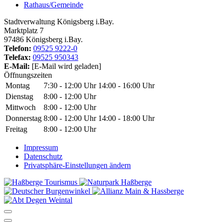
Rathaus/Gemeinde
Stadtverwaltung Königsberg i.Bay.
Marktplatz 7
97486 Königsberg i.Bay.
Telefon:
09525 9222-0
Telefax:
09525 950343
E-Mail:
[E-Mail wird geladen]
Öffnungszeiten
Montag
7:30 - 12:00 Uhr
14:00 - 16:00 Uhr
Dienstag
8:00 - 12:00 Uhr
Mittwoch
8:00 - 12:00 Uhr
Donnerstag
8:00 - 12:00 Uhr
14:00 - 18:00 Uhr
Freitag
8:00 - 12:00 Uhr
Impressum
Datenschutz
Privatsphäre-Einstellungen ändern