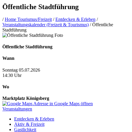
Öffentliche Stadtführung
/
Home Tourismus/Freizeit
/
Entdecken & Erleben
/
Veranstaltungskalender (Freizeit & Tourismus)
/
Öffentliche
Stadtführung
Öffentliche Stadtführung
Wann
Sonntag 05.07.2026
14:30 Uhr
Wo
Marktplatz Königsberg
Adresse in Google Maps öffnen
Veranstaltungen
Entdecken & Erleben
Aktiv & Freizeit
Gastlichkeit