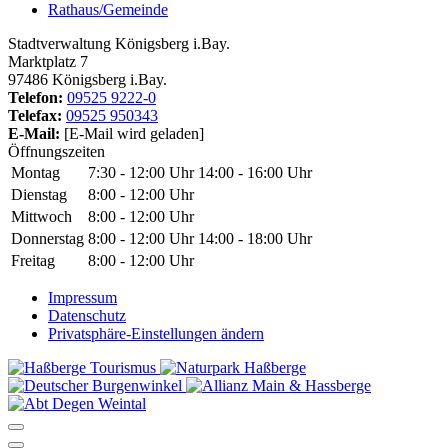
Rathaus/Gemeinde
Stadtverwaltung Königsberg i.Bay.
Marktplatz 7
97486 Königsberg i.Bay.
Telefon:
09525 9222-0
Telefax:
09525 950343
E-Mail:
[E-Mail wird geladen]
Öffnungszeiten
Montag
7:30 - 12:00 Uhr
14:00 - 16:00 Uhr
Dienstag
8:00 - 12:00 Uhr
Mittwoch
8:00 - 12:00 Uhr
Donnerstag
8:00 - 12:00 Uhr
14:00 - 18:00 Uhr
Freitag
8:00 - 12:00 Uhr
Impressum
Datenschutz
Privatsphäre-Einstellungen ändern