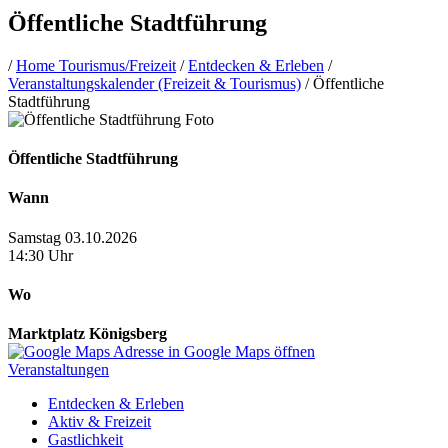
Öffentliche Stadtführung
/
Home Tourismus/Freizeit
/
Entdecken & Erleben
/
Veranstaltungskalender (Freizeit & Tourismus)
/
Öffentliche
Stadtführung
Öffentliche Stadtführung
Wann
Samstag 03.10.2026
14:30 Uhr
Wo
Marktplatz Königsberg
Adresse in Google Maps öffnen
Veranstaltungen
Entdecken & Erleben
Aktiv & Freizeit
Gastlichkeit