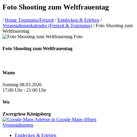
Foto Shooting zum Weltfrauentag
/
Home Tourismus/Freizeit
/
Entdecken & Erleben
/
Veranstaltungskalender (Freizeit & Tourismus)
/
Foto Shooting zum
Weltfrauentag
Foto Shooting zum Weltfrauentag
Wann
Sonntag 08.03.2026
17:00 Uhr - 21:00 Uhr
Wo
Zwergriese Königsberg
Adresse in Google Maps öffnen
Veranstaltungen
Entdecken & Erleben