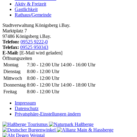
Aktiv & Freizeit
Gastlichkeit
Rathaus/Gemeinde
Stadtverwaltung Königsberg i.Bay.
Marktplatz 7
97486 Königsberg i.Bay.
Telefon:
09525 9222-0
Telefax:
09525 950343
E-Mail:
[E-Mail wird geladen]
Öffnungszeiten
Montag
7:30 - 12:00 Uhr
14:00 - 16:00 Uhr
Dienstag
8:00 - 12:00 Uhr
Mittwoch
8:00 - 12:00 Uhr
Donnerstag
8:00 - 12:00 Uhr
14:00 - 18:00 Uhr
Freitag
8:00 - 12:00 Uhr
Impressum
Datenschutz
Privatsphäre-Einstellungen ändern